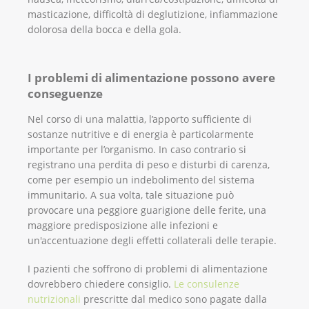
masticazione, difficoltà di deglutizione, infiammazione
dolorosa della bocca e della gola.
I problemi di alimentazione possono avere
conseguenze
Nel corso di una malattia, l’apporto sufficiente di
sostanze nutritive e di energia è particolarmente
importante per l’organismo. In caso contrario si
registrano una perdita di peso e disturbi di carenza,
come per esempio un indebolimento del sistema
immunitario. A sua volta, tale situazione può
provocare una peggiore guarigione delle ferite, una
maggiore predisposizione alle infezioni e
un'accentuazione degli effetti collaterali delle terapie.
I pazienti che soffrono di problemi di alimentazione
dovrebbero chiedere consiglio.
Le consulenze
nutrizionali
prescritte dal medico sono pagate dalla