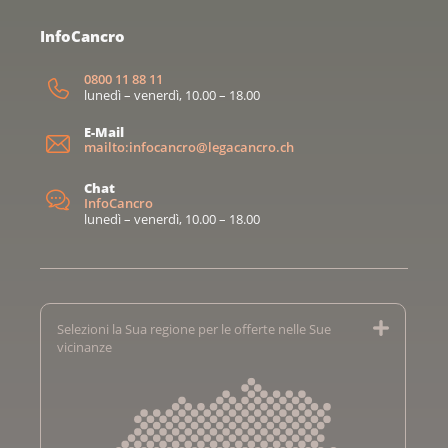
InfoCancro
0800 11 88 11
lunedì – venerdì, 10.00 – 18.00
E-Mail
mailto:infocancro@legacancro.ch
Chat
InfoCancro
lunedì – venerdì, 10.00 – 18.00
Selezioni la Sua regione per le offerte nelle Sue
vicinanze