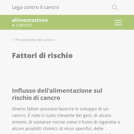
Lega contro il cancro
alimentazione
e cancro
Prevenzione del cancro
Fattori di rischio
Influsso dell'alimentazione sul
rischio di cancro
Diversi fattori possono favorire lo sviluppo di un
cancro. È noto il ruolo rilevante dei geni, di alcuni
ormoni, di sostanze nocive come il fumo di sigaretta o
alcuni prodotti chimici, di virus specifici, delle