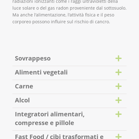
radiazioni ionizzanti come i raggi ultravioletti della
luce solare o del gas radon proveniente dal sottosuolo.
Ma anche l'alimentazione, l'attività fisica e il peso
corporeo possono influire sul rischio di cancro.
Sovrappeso
Alimenti vegetali
Carne
Alcol
Integratori alimentari,
compresse e pillole
Fast Food / cibi trasformati e